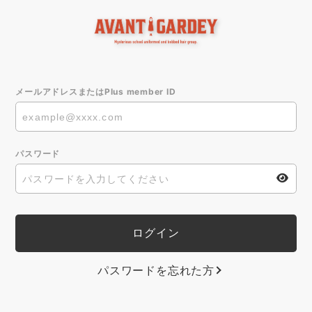
メールアドレスまたはPlus member ID
パスワード
パスワードを忘れた方