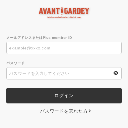
メールアドレスまたはPlus member ID
パスワード
パスワードを忘れた方