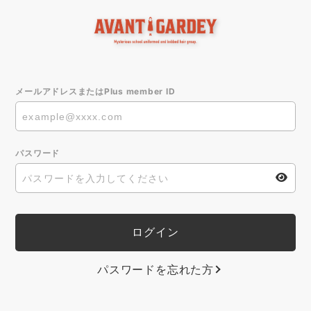
メールアドレスまたはPlus member ID
パスワード
パスワードを忘れた方