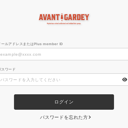
メールアドレスまたはPlus member ID
パスワード
パスワードを忘れた方