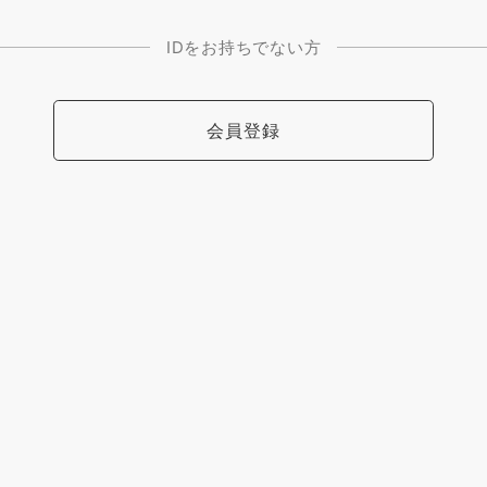
IDをお持ちでない方
会員登録