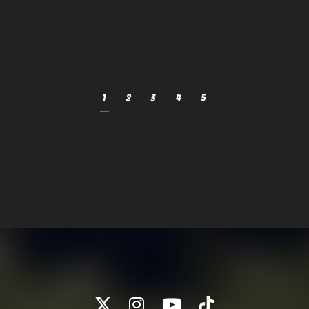
1
2
3
4
5