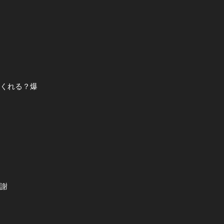
てくれる？爆
感謝