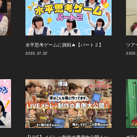
水平思考ゲームに挑戦🔥【パート２】
ツア
2026.07.22
2026.