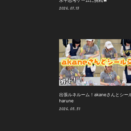
水平思考ゲームに挑戦🔥
2026.07.13
出張ルネルーム！akaneさんとシー
harune
2026.05.31