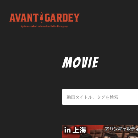
MOVIE