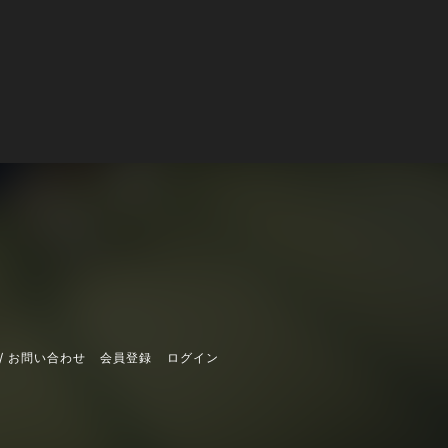
/ お問い合わせ
会員登録
ログイン