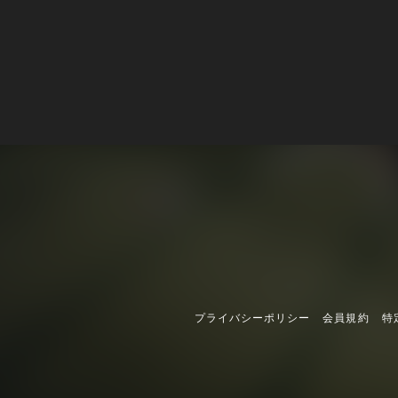
プライバシーポリシー
会員規約
特