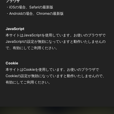
ブラウザ
会員登録
ログイン
・iOSの場合、Safariの最新版
・Androidの場合、Chromeの最新版
JavaScript
本サイトはJavaScriptを使用しています。お使いのブラウザで
JavaScriptの設定が無効になっていますと動作いたしませんの
で、有効にしてご利用ください。
Cookie
本サイトはCookieを使用しています。お使いのブラウザで
Cookieの設定が無効になっていますと動作いたしませんので、
有効にしてご利用ください。